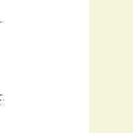
ers
ma.
ers
ere