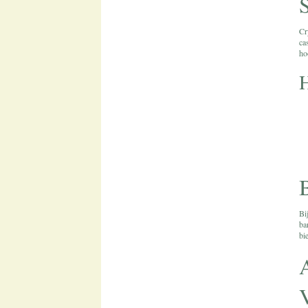
S
Cr
ca
ho
H
Bi
ba
bi
V