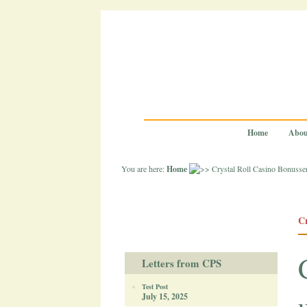
Home
Abou
You are here:
Home
Crystal Roll Casino Bonusse
Cr
Letters from CPS
Test Post
July 15, 2025