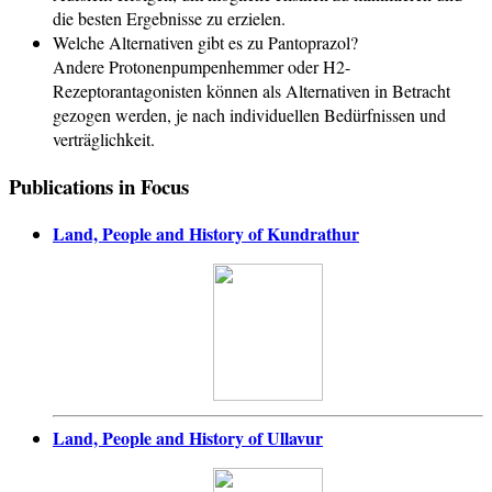
die besten Ergebnisse zu erzielen.
Welche Alternativen gibt es zu Pantoprazol?
Andere Protonenpumpenhemmer oder H2-
Rezeptorantagonisten können als Alternativen in Betracht
gezogen werden, je nach individuellen Bedürfnissen und
verträglichkeit.
Publications in Focus
Land, People and History of Kundrathur
Land, People and History of Ullavur