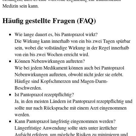
Medizin sein kann.
Häufig gestellte Fragen (FAQ)
Wie lange dauert es, bis Pantoprazol wirkt?
Die Wirkung kann innerhalb von ein bis zwei Tagen spürbar
sein, wobei die vollständige Wirkung in der Regel innerhalb
von ein bis zwei Wochen erreicht wird.
Können Nebenwirkungen auftreten?
Wie bei jedem Medikament können auch bei Pantoprazol
Nebenwirkungen auftreten, obwohl nicht jeder sie erlebt.
Häufige sind Kopfschmerzen und Magen-Darm-
Beschwerden.
Ist Pantoprazol rezeptpflichtig?
Ja, in den meisten Ländern ist Pantoprazol rezeptpflichtig und
sollte nur nach Rücksprache mit einem Arzt eingenommen
werden.
Kann Pantoprazol langfristig eingenommen werden?
Längerfristige Anwendung sollte stets unter ärztlicher
Aufsicht erfolgen, um mögliche Risiken zu minimieren und