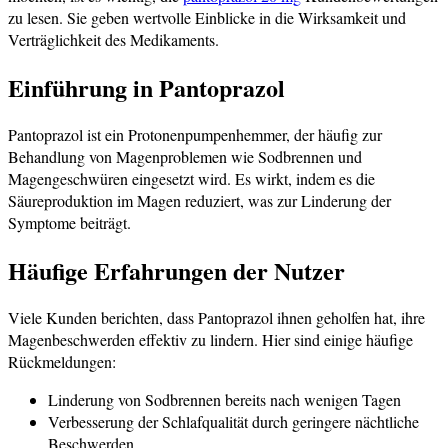
zu lesen. Sie geben wertvolle Einblicke in die Wirksamkeit und
Verträglichkeit des Medikaments.
Einführung in Pantoprazol
Pantoprazol ist ein Protonenpumpenhemmer, der häufig zur
Behandlung von Magenproblemen wie Sodbrennen und
Magengeschwüren eingesetzt wird. Es wirkt, indem es die
Säureproduktion im Magen reduziert, was zur Linderung der
Symptome beiträgt.
Häufige Erfahrungen der Nutzer
Viele Kunden berichten, dass Pantoprazol ihnen geholfen hat, ihre
Magenbeschwerden effektiv zu lindern. Hier sind einige häufige
Rückmeldungen:
Linderung von Sodbrennen bereits nach wenigen Tagen
Verbesserung der Schlafqualität durch geringere nächtliche
Beschwerden