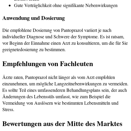
Gute Verträglichkeit ohne signifikante Nebenwirkungen
Anwendung und Dosierung
Die empfohlene Dosierung von Pantoprazol variiert je nach
individueller Diagnose und Schwere der Symptome. Es ist ratsam,
vor Beginn der Einnahme einen Arzt zu konsultieren, um die für Sie
geeignetedosierung zu bestimmen.
Empfehlungen von Fachleuten
Ärzte raten, Pantoprazol nicht länger als vom Arzt empfohlen
einzunehmen, um mögliche Langzeitnebenwirkungen zu vermeiden.
Es sollte Teil eines umfassenderen Behandlungsplans sein, der auch
Änderungen des Lebensstils umfasst, wie zum Beispiel die
Vermeidung von Auslösern wie bestimmten Lebensmitteln und
Stress.
Bewertungen aus der Mitte des Marktes