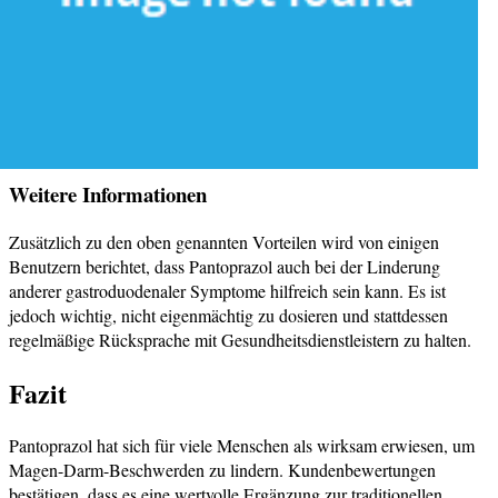
Weitere Informationen
Zusätzlich zu den oben genannten Vorteilen wird von einigen
Benutzern berichtet, dass Pantoprazol auch bei der Linderung
anderer gastroduodenaler Symptome hilfreich sein kann. Es ist
jedoch wichtig, nicht eigenmächtig zu dosieren und stattdessen
regelmäßige Rücksprache mit Gesundheitsdienstleistern zu halten.
Fazit
Pantoprazol hat sich für viele Menschen als wirksam erwiesen, um
Magen-Darm-Beschwerden zu lindern. Kundenbewertungen
bestätigen, dass es eine wertvolle Ergänzung zur traditionellen