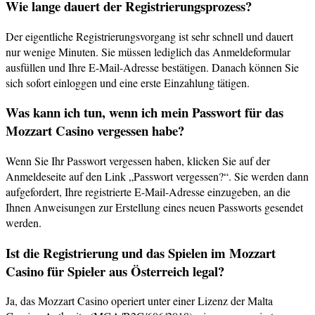
Wie lange dauert der Registrierungsprozess?
Der eigentliche Registrierungsvorgang ist sehr schnell und dauert
nur wenige Minuten. Sie müssen lediglich das Anmeldeformular
ausfüllen und Ihre E-Mail-Adresse bestätigen. Danach können Sie
sich sofort einloggen und eine erste Einzahlung tätigen.
Was kann ich tun, wenn ich mein Passwort für das
Mozzart Casino vergessen habe?
Wenn Sie Ihr Passwort vergessen haben, klicken Sie auf der
Anmeldeseite auf den Link „Passwort vergessen?“. Sie werden dann
aufgefordert, Ihre registrierte E-Mail-Adresse einzugeben, an die
Ihnen Anweisungen zur Erstellung eines neuen Passworts gesendet
werden.
Ist die Registrierung und das Spielen im Mozzart
Casino für Spieler aus Österreich legal?
Ja, das Mozzart Casino operiert unter einer Lizenz der Malta