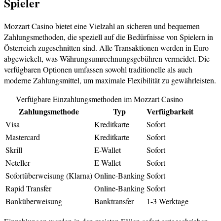
Spieler
Mozzart Casino bietet eine Vielzahl an sicheren und bequemen
Zahlungsmethoden, die speziell auf die Bedürfnisse von Spielern in
Österreich zugeschnitten sind. Alle Transaktionen werden in Euro
abgewickelt, was Währungsumrechnungsgebühren vermeidet. Die
verfügbaren Optionen umfassen sowohl traditionelle als auch
moderne Zahlungsmittel, um maximale Flexibilität zu gewährleisten.
Verfügbare Einzahlungsmethoden im Mozzart Casino
Zahlungsmethode
Typ
Verfügbarkeit
Visa
Kreditkarte
Sofort
Mastercard
Kreditkarte
Sofort
Skrill
E-Wallet
Sofort
Neteller
E-Wallet
Sofort
Sofortüberweisung (Klarna)
Online-Banking
Sofort
Rapid Transfer
Online-Banking
Sofort
Banküberweisung
Banktransfer
1-3 Werktage