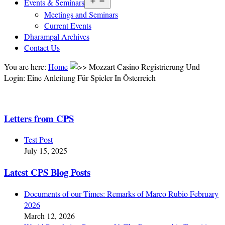
Open
Events & Seminars
menu
Meetings and Seminars
Current Events
Dharampal Archives
Contact Us
You are here:
Home
Mozzart Casino Registrierung Und
Login: Eine Anleitung Für Spieler In Österreich
Letters from CPS
Test Post
July 15, 2025
Latest CPS Blog Posts
Documents of our Times: Remarks of Marco Rubio February
2026
March 12, 2026