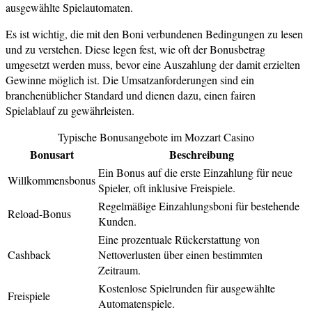
ausgewählte Spielautomaten.
Es ist wichtig, die mit den Boni verbundenen Bedingungen zu lesen
und zu verstehen. Diese legen fest, wie oft der Bonusbetrag
umgesetzt werden muss, bevor eine Auszahlung der damit erzielten
Gewinne möglich ist. Die Umsatzanforderungen sind ein
branchenüblicher Standard und dienen dazu, einen fairen
Spielablauf zu gewährleisten.
Typische Bonusangebote im Mozzart Casino
Bonusart
Beschreibung
Ein Bonus auf die erste Einzahlung für neue
Willkommensbonus
Spieler, oft inklusive Freispiele.
Regelmäßige Einzahlungsboni für bestehende
Reload-Bonus
Kunden.
Eine prozentuale Rückerstattung von
Cashback
Nettoverlusten über einen bestimmten
Zeitraum.
Kostenlose Spielrunden für ausgewählte
Freispiele
Automatenspiele.