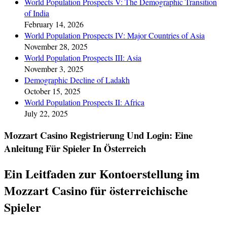
World Population Prospects V: The Demographic Transition
of India
February 14, 2026
World Population Prospects IV: Major Countries of Asia
November 28, 2025
World Population Prospects III: Asia
November 3, 2025
Demographic Decline of Ladakh
October 15, 2025
World Population Prospects II: Africa
July 22, 2025
Mozzart Casino Registrierung Und Login: Eine
Anleitung Für Spieler In Österreich
Ein Leitfaden zur Kontoerstellung im
Mozzart Casino für österreichische
Spieler