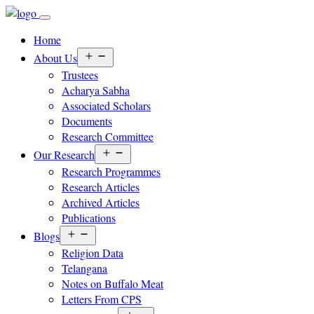
Home
Open
About Us
menu
Trustees
Acharya Sabha
Associated Scholars
Documents
Research Committee
Open
Our Research
menu
Research Programmes
Research Articles
Archived Articles
Publications
Open
Blogs
menu
Religion Data
Telangana
Notes on Buffalo Meat
Letters From CPS