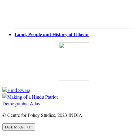
Land, People and History of Ullavur
Demographic Atlas
© Centre for Policy Studies, 2023 INDIA
Dark Mode: