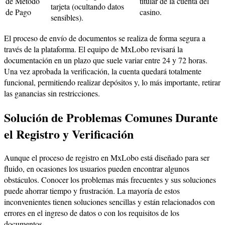
de Método
titular de la cuenta del
tarjeta (ocultando datos
de Pago
casino.
sensibles).
El proceso de envío de documentos se realiza de forma segura a
través de la plataforma. El equipo de MxLobo revisará la
documentación en un plazo que suele variar entre 24 y 72 horas.
Una vez aprobada la verificación, la cuenta quedará totalmente
funcional, permitiendo realizar depósitos y, lo más importante, retirar
las ganancias sin restricciones.
Solución de Problemas Comunes Durante
el Registro y Verificación
Aunque el proceso de registro en MxLobo está diseñado para ser
fluido, en ocasiones los usuarios pueden encontrar algunos
obstáculos. Conocer los problemas más frecuentes y sus soluciones
puede ahorrar tiempo y frustración. La mayoría de estos
inconvenientes tienen soluciones sencillas y están relacionados con
errores en el ingreso de datos o con los requisitos de los
documentos.