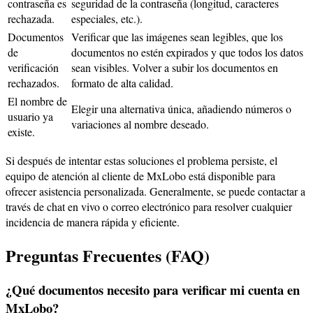
contraseña es
seguridad de la contraseña (longitud, caracteres
rechazada.
especiales, etc.).
Documentos
Verificar que las imágenes sean legibles, que los
de
documentos no estén expirados y que todos los datos
verificación
sean visibles. Volver a subir los documentos en
rechazados.
formato de alta calidad.
El nombre de
Elegir una alternativa única, añadiendo números o
usuario ya
variaciones al nombre deseado.
existe.
Si después de intentar estas soluciones el problema persiste, el
equipo de atención al cliente de MxLobo está disponible para
ofrecer asistencia personalizada. Generalmente, se puede contactar a
través de chat en vivo o correo electrónico para resolver cualquier
incidencia de manera rápida y eficiente.
Preguntas Frecuentes (FAQ)
¿Qué documentos necesito para verificar mi cuenta en
MxLobo?