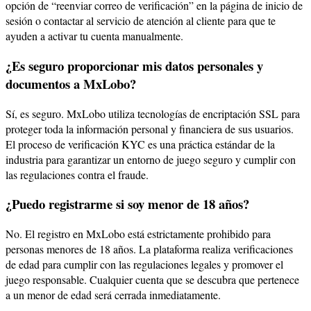
opción de “reenviar correo de verificación” en la página de inicio de
sesión o contactar al servicio de atención al cliente para que te
ayuden a activar tu cuenta manualmente.
¿Es seguro proporcionar mis datos personales y
documentos a MxLobo?
Sí, es seguro. MxLobo utiliza tecnologías de encriptación SSL para
proteger toda la información personal y financiera de sus usuarios.
El proceso de verificación KYC es una práctica estándar de la
industria para garantizar un entorno de juego seguro y cumplir con
las regulaciones contra el fraude.
¿Puedo registrarme si soy menor de 18 años?
No. El registro en MxLobo está estrictamente prohibido para
personas menores de 18 años. La plataforma realiza verificaciones
de edad para cumplir con las regulaciones legales y promover el
juego responsable. Cualquier cuenta que se descubra que pertenece
a un menor de edad será cerrada inmediatamente.