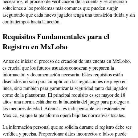
necesarios, el proceso de verificación de la cuenta y se ofrecerán
soluciones a los problemas más comunes que pueden surgir,
asegurando que cada nuevo jugador tenga una transición fluida y sin
contratiempos hacia la acción.
Requisitos Fundamentales para el
Registro en MxLobo
Antes de iniciar el proceso de creación de una cuenta en MxLobo,
es crucial que los futuros usuarios conozcan y preparen la
información y documentación necesaria. Estos requisitos están
diseñados no solo para cumplir con las regulaciones de juego en
línea, sino también para garantizar la seguridad tanto del jugador
como de la plataforma. El principal requisito es ser mayor de 18
años, una norma estándar en la industria del juego para proteger a
los menores de edad. Además, es indispensable ser residente en
México, ya que la plataforma opera bajo las normativas locales.
La información personal que se solicita durante el registro debe ser
verídica y precisa. Proporcionar datos incorrectos o falsos puede