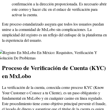
confirmación a la dirección proporcionada. Es necesario abrir
este correo y hacer clic en el enlace de verificación para
activar la cuenta.
Este proceso estandarizado asegura que todos los usuarios puedan
unirse a la comunidad de MxLobo sin complicaciones. La
simplicidad del registro es un reflejo del enfoque de la plataforma en
la experiencia del usuario.
Proceso de Verificación de Cuenta (KYC)
en MxLobo
La verificación de la cuenta, conocida como proceso KYC (Know
Your Customer o Conoce a tu Cliente), es un paso obligatorio y
fundamental en MxLobo y en cualquier casino en línea regulado.
Este procedimiento tiene como objetivo principal prevenir el fraude,
el lavado de dinero y garantizar que el titular de la cuenta es quien