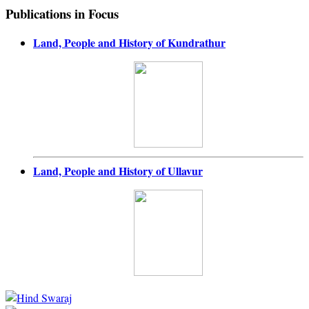
Publications in Focus
Land, People and History of Kundrathur
Land, People and History of Ullavur