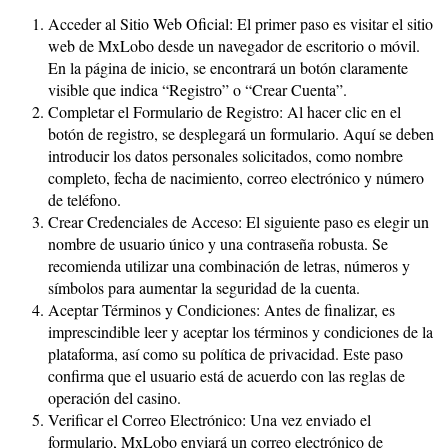
Acceder al Sitio Web Oficial: El primer paso es visitar el sitio
web de MxLobo desde un navegador de escritorio o móvil.
En la página de inicio, se encontrará un botón claramente
visible que indica “Registro” o “Crear Cuenta”.
Completar el Formulario de Registro: Al hacer clic en el
botón de registro, se desplegará un formulario. Aquí se deben
introducir los datos personales solicitados, como nombre
completo, fecha de nacimiento, correo electrónico y número
de teléfono.
Crear Credenciales de Acceso: El siguiente paso es elegir un
nombre de usuario único y una contraseña robusta. Se
recomienda utilizar una combinación de letras, números y
símbolos para aumentar la seguridad de la cuenta.
Aceptar Términos y Condiciones: Antes de finalizar, es
imprescindible leer y aceptar los términos y condiciones de la
plataforma, así como su política de privacidad. Este paso
confirma que el usuario está de acuerdo con las reglas de
operación del casino.
Verificar el Correo Electrónico: Una vez enviado el
formulario, MxLobo enviará un correo electrónico de