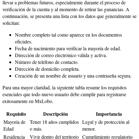
llevar a problemas futuros, especialmente durante el proceso de
verificación de la cuenta y al momento de retirar las ganancias. A
continuación, se presenta una lista con los datos que generalmente se
solicitan:
Nombre completo tal como aparece en los documentos
oficiales.
Fecha de nacimiento para verificar la mayoría de edad.
Dirección de correo electrónico válida y activa.
Número de teléfono de contacto.
Dirección de domicilio completa.
Creación de un nombre de usuario y una contraseña segura.
Para una mayor claridad, la siguiente tabla resume los requisitos
esenciales que todo nuevo usuario debe cumplir para registrarse
exitosamente en MxLobo.
Requisito
Descripción
Importancia
Mayoría de
Tener 18 años cumplidos
Legal y de protección al
Edad
o más.
menor.
Residencia
Vivir dentro del territorio
Cumplimiento regulatorio