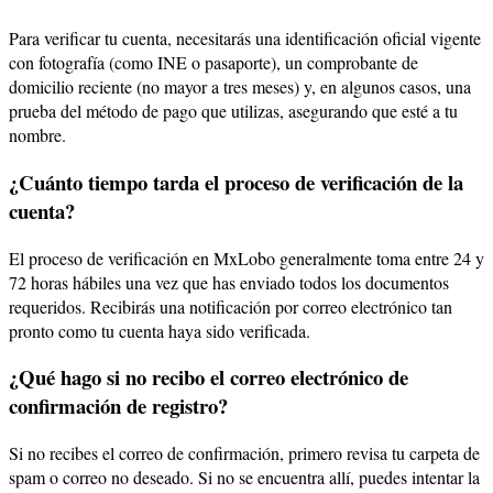
Para verificar tu cuenta, necesitarás una identificación oficial vigente
con fotografía (como INE o pasaporte), un comprobante de
domicilio reciente (no mayor a tres meses) y, en algunos casos, una
prueba del método de pago que utilizas, asegurando que esté a tu
nombre.
¿Cuánto tiempo tarda el proceso de verificación de la
cuenta?
El proceso de verificación en MxLobo generalmente toma entre 24 y
72 horas hábiles una vez que has enviado todos los documentos
requeridos. Recibirás una notificación por correo electrónico tan
pronto como tu cuenta haya sido verificada.
¿Qué hago si no recibo el correo electrónico de
confirmación de registro?
Si no recibes el correo de confirmación, primero revisa tu carpeta de
spam o correo no deseado. Si no se encuentra allí, puedes intentar la