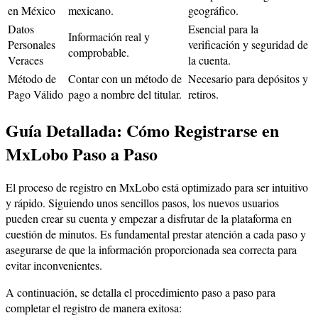
en México
mexicano.
geográfico.
Datos
Esencial para la
Información real y
Personales
verificación y seguridad de
comprobable.
Veraces
la cuenta.
Método de
Contar con un método de
Necesario para depósitos y
Pago Válido
pago a nombre del titular.
retiros.
Guía Detallada: Cómo Registrarse en
MxLobo Paso a Paso
El proceso de registro en MxLobo está optimizado para ser intuitivo
y rápido. Siguiendo unos sencillos pasos, los nuevos usuarios
pueden crear su cuenta y empezar a disfrutar de la plataforma en
cuestión de minutos. Es fundamental prestar atención a cada paso y
asegurarse de que la información proporcionada sea correcta para
evitar inconvenientes.
A continuación, se detalla el procedimiento paso a paso para
completar el registro de manera exitosa: